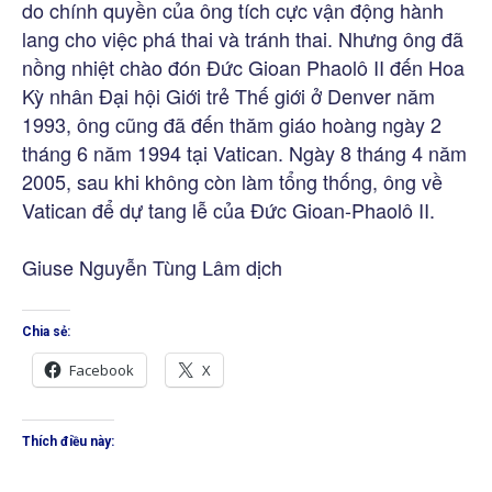
do chính quyền của ông tích cực vận động hành
lang cho việc phá thai và tránh thai. Nhưng ông đã
nồng nhiệt chào đón Đức Gioan Phaolô II đến Hoa
Kỳ nhân Đại hội Giới trẻ Thế giới ở Denver năm
1993, ông cũng đã đến thăm giáo hoàng ngày 2
tháng 6 năm 1994 tại Vatican. Ngày 8 tháng 4 năm
2005, sau khi không còn làm tổng thống, ông về
Vatican để dự tang lễ của Đức Gioan-Phaolô II.
Giuse Nguyễn Tùng Lâm dịch
Chia sẻ:
Facebook
X
Thích điều này: