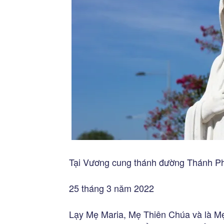
Tại Vương cung thánh đường Thánh P
25 tháng 3 năm 2022
Lạy Mẹ Maria, Mẹ Thiên Chúa và là Mẹ 