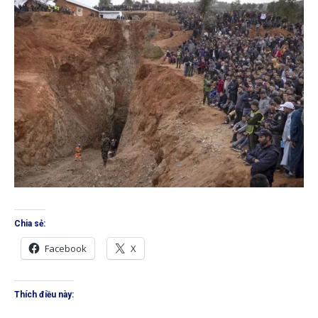
Chia sẻ:
Facebook
X
Thích điều này: