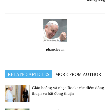
thiêng liêng
phanxicovn
RELATED ARTICLES
MORE FROM AUTHOR
Giáo hoàng và nhạc Rock: các điểm đồng
thuận và bất đồng thuận