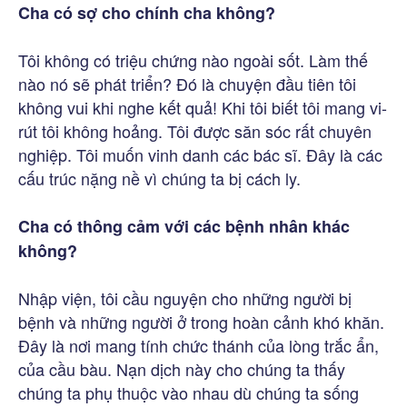
Cha có sợ cho chính cha không?
Tôi không có triệu chứng nào ngoài sốt. Làm thế
nào nó sẽ phát triển? Đó là chuyện đầu tiên tôi
không vui khi nghe kết quả! Khi tôi biết tôi mang vi-
rút tôi không hoảng. Tôi được săn sóc rất chuyên
nghiệp. Tôi muốn vinh danh các bác sĩ. Đây là các
cấu trúc nặng nề vì chúng ta bị cách ly.
Cha có thông cảm với các bệnh nhân khác
không?
Nhập viện, tôi cầu nguyện cho những người bị
bệnh và những người ở trong hoàn cảnh khó khăn.
Đây là nơi mang tính chức thánh của lòng trắc ẩn,
của cầu bàu. Nạn dịch này cho chúng ta thấy
chúng ta phụ thuộc vào nhau dù chúng ta sống