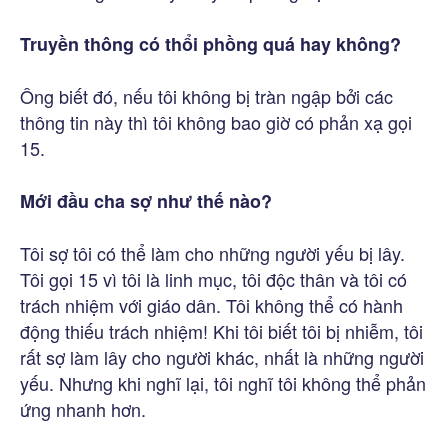
Truyền thông có thổi phồng quá hay không?
Ông biết đó, nếu tôi không bị tràn ngập bởi các
thông tin này thì tôi không bao giờ có phản xạ gọi
15.
Mới đầu cha sợ như thế nào?
Tôi sợ tôi có thể làm cho những người yếu bị lây.
Tôi gọi 15 vì tôi là linh mục, tôi độc thân và tôi có
trách nhiệm với giáo dân. Tôi không thể có hành
động thiếu trách nhiệm! Khi tôi biết tôi bị nhiễm, tôi
rất sợ làm lây cho người khác, nhất là những người
yếu. Nhưng khi nghĩ lại, tôi nghĩ tôi không thể phản
ứng nhanh hơn.