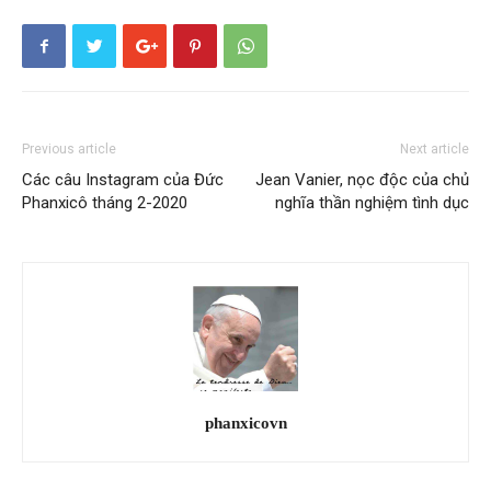
Previous article
Next article
Các câu Instagram của Đức
Jean Vanier, nọc độc của chủ
Phanxicô tháng 2-2020
nghĩa thần nghiệm tình dục
phanxicovn