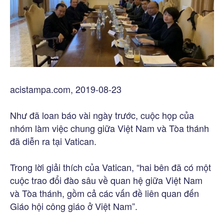
acistampa.com, 2019-08-23
Như đã loan báo vài ngày trước, cuộc họp của
nhóm làm việc chung giữa Việt Nam và Tòa thánh
đã diễn ra tại Vatican.
Trong lời giải thích của Vatican, “hai bên đã có một
cuộc trao đổi đào sâu về quan hệ giữa Việt Nam
và Tòa thánh, gồm cả các vấn đề liên quan đến
Giáo hội công giáo ở Việt Nam”.