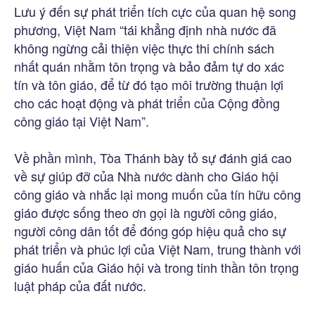
Lưu ý đến sự phát triển tích cực của quan hệ song
phương, Việt Nam “tái khẳng định nhà nước đã
không ngừng cải thiện việc thực thi chính sách
nhất quán nhằm tôn trọng và bảo đảm tự do xác
tín và tôn giáo, để từ đó tạo môi trường thuận lợi
cho các hoạt động và phát triển của Cộng đồng
công giáo tại Việt Nam”.
Về phần mình, Tòa Thánh bày tỏ sự đánh giá cao
về sự giúp đỡ của Nhà nước dành cho Giáo hội
công giáo và nhắc lại mong muốn của tín hữu công
giáo được sống theo ơn gọi là người công giáo,
người công dân tốt để đóng góp hiệu quả cho sự
phát triển và phúc lợi của Việt Nam, trung thành với
giáo huấn của Giáo hội và trong tinh thần tôn trọng
luật pháp của đất nước.