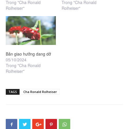
Trong "Cha Ronald
Trong "Cha Ronald
Rolheiser"
Rolheiser"
Bản giao hưởng dang dở
05/10/2024
Trong "Cha Ronald
Rolheiser"
TAGS
Cha Ronald Rolheiser