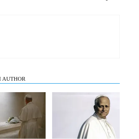
M AUTHOR