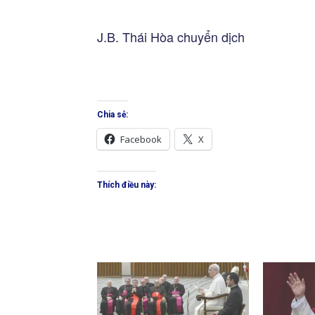
J.B. Thái Hòa chuyển dịch
Chia sẻ:
Facebook
X
Thích điều này: