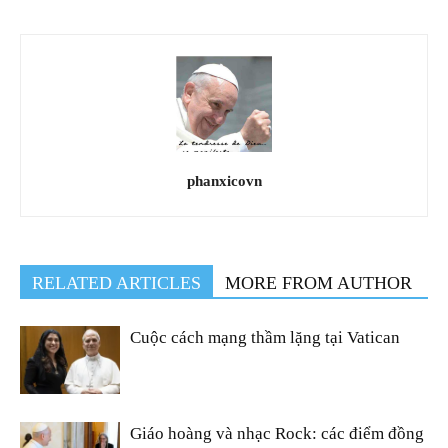
phanxicovn
RELATED ARTICLES
MORE FROM AUTHOR
Cuộc cách mạng thầm lặng tại Vatican
Giáo hoàng và nhạc Rock: các điểm đồng