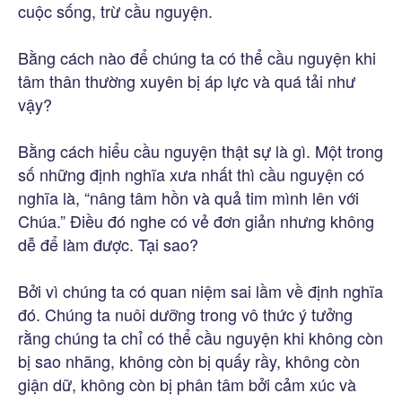
cuộc sống, trừ cầu nguyện.
Bằng cách nào để chúng ta có thể cầu nguyện khi
tâm thân thường xuyên bị áp lực và quá tải như
vậy?
Bằng cách hiểu cầu nguyện thật sự là gì. Một trong
số những định nghĩa xưa nhất thì cầu nguyện có
nghĩa là, “nâng tâm hồn và quả tim mình lên với
Chúa.” Điều đó nghe có vẻ đơn giản nhưng không
dễ để làm được. Tại sao?
Bởi vì chúng ta có quan niệm sai lầm về định nghĩa
đó. Chúng ta nuôi dưỡng trong vô thức ý tưởng
rằng chúng ta chỉ có thể cầu nguyện khi không còn
bị sao nhãng, không còn bị quấy rầy, không còn
giận dữ, không còn bị phân tâm bởi cảm xúc và