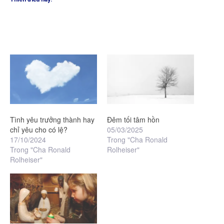
Tình yêu trưởng thành hay
Đêm tối tâm hồn
chỉ yêu cho có lệ?
05/03/2025
17/10/2024
Trong "Cha Ronald
Trong "Cha Ronald
Rolheiser"
Rolheiser"