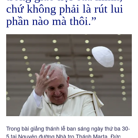
chứ không phải là rút lui
phần nào mà thôi.”
Trong bài giảng thánh lễ ban sáng ngày thứ ba 30-
5 tại Nguyện đường Nhà trọ Thánh Marta, Đức