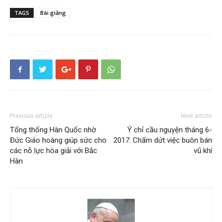
TAGS
Bài giảng
Previous article
Next article
Tổng thống Hàn Quốc nhờ
Ý chỉ cầu nguyện tháng 6-
Đức Giáo hoàng giúp sức cho
2017: Chấm dứt việc buôn bán
các nỗ lực hòa giải với Bắc
vũ khí
Hàn