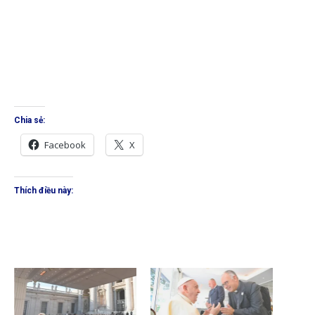
Chia sẻ:
Facebook
X
Thích điều này: