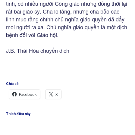
tinh, có nhiều người Công giáo nhưng đồng thời lại
rất bài giáo sỹ. Cha lo lắng, nhưng cha bảo các
linh mục rằng chính chủ nghĩa giáo quyền đã đẩy
mọi người ra xa. Chủ nghĩa giáo quyền là một dịch
bệnh đối với Giáo hội.
J.B. Thái Hòa chuyển dịch
Chia sẻ:
Facebook
X
Thích điều này: