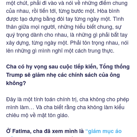
một chút, phải đi vào và nói về những điểm chung
của nhau, rồi tiến tới, từng bước một. Hòa bình
được tạo dựng bằng đôi tay từng ngày một. Tình
thân giữa mọi người, những hiểu biết chung, sự
quý trọng dành cho nhau, là những gì phải bắt tay
xây dựng, từng ngày một. Phải tôn trọng nhau, nói
lên những gì mình nghĩ một cách trung thực.
Cha có hy vọng sau cuộc tiếp kiến, Tổng thống
Trump sẽ giảm nhẹ các chính sách của ông
không?
Đây là một tính toán chính trị, cha không cho phép
mình làm… Và cha biết rằng cha không làm kiểu
chiêu mộ về mặt tôn giáo.
Ở Fatima, cha đã xem mình là
“giám mục áo