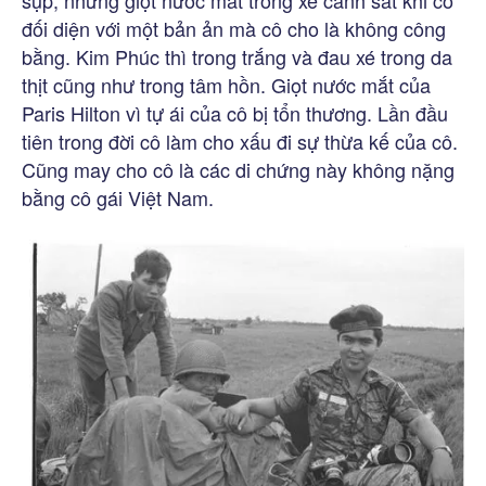
đối diện với một bản ản mà cô cho là không công
bằng. Kim Phúc thì trong trắng và đau xé trong da
thịt cũng như trong tâm hồn. Giọt nước mắt của
Paris Hilton vì tự ái của cô bị tổn thương. Lần đầu
tiên trong đời cô làm cho xấu đi sự thừa kế của cô.
Cũng may cho cô là các di chứng này không nặng
bằng cô gái Việt Nam.