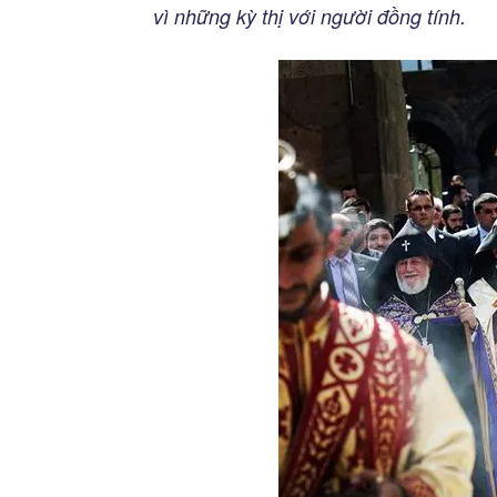
vì những kỳ thị với người đồng tính.