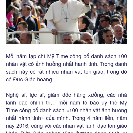
Mỗi năm tạp chí Mỹ Time công bố danh sách 100
nhân vật có ảnh hưởng nhất hành tinh. Trong danh
sách này có rất nhiều nhân vật tôn giáo, trong đó
có Đức Giáo hoàng.
Nghệ sĩ, lực sĩ, giám đốc hãng xưởng, các nhà
lãnh đạo chính trị… mỗi năm tờ báo uy thế Mỹ
Time công bố danh sách «100 nhân vật ảnh hưởng
nhất hành tinh» của mình. Trong 4 năm liền, năm
nay 2016, cùng với các nhân vật lãnh đạo tôn giáo