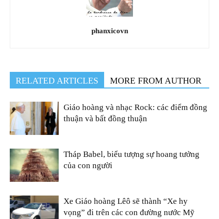
phanxicovn
RELATED ARTICLES
MORE FROM AUTHOR
Giáo hoàng và nhạc Rock: các điểm đồng
thuận và bất đồng thuận
Tháp Babel, biểu tượng sự hoang tưởng
của con người
Xe Giáo hoàng Lêô sẽ thành “Xe hy
vọng” đi trên các con đường nước Mỹ