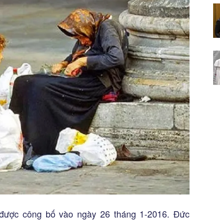
được công bố vào ngày 26 tháng 1-2016. Đức