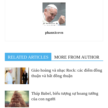
phanxicovn
RELATED ARTICLES
MORE FROM AUTHOR
Giáo hoàng và nhạc Rock: các điểm đồng
thuận và bất đồng thuận
Tháp Babel, biểu tượng sự hoang tưởng
của con người