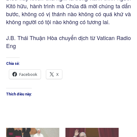
Kitô hữu, hành trình mà Chúa đã mời chúng ta dấn
bước, không có vị thánh nào không có quá khứ và
không người có tội nào không có tương lai.
J.B. Thái Thuận Hòa chuyển dịch từ Vatican Radio
Eng
Chia sẻ:
Facebook
X
Thích điều này: