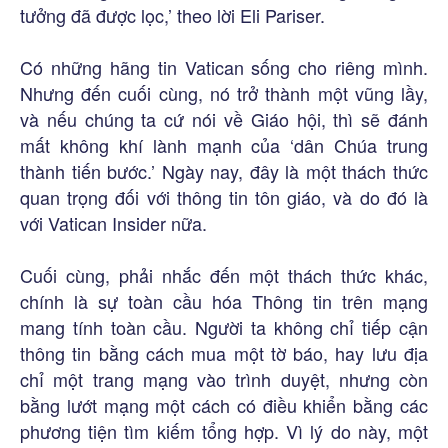
tưởng đã được lọc,’ theo lời Eli Pariser.
Có những hãng tin Vatican sống cho riêng mình.
Nhưng đến cuối cùng, nó trở thành một vũng lầy,
và nếu chúng ta cứ nói về Giáo hội, thì sẽ đánh
mất không khí lành mạnh của ‘dân Chúa trung
thành tiến bước.’ Ngày nay, đây là một thách thức
quan trọng đối với thông tin tôn giáo, và do đó là
với Vatican Insider nữa.
Cuối cùng, phải nhắc đến một thách thức khác,
chính là sự toàn cầu hóa Thông tin trên mạng
mang tính toàn cầu. Người ta không chỉ tiếp cận
thông tin bằng cách mua một tờ báo, hay lưu địa
chỉ một trang mạng vào trình duyệt, nhưng còn
bằng lướt mạng một cách có điều khiển bằng các
phương tiện tìm kiếm tổng hợp. Vì lý do này, một