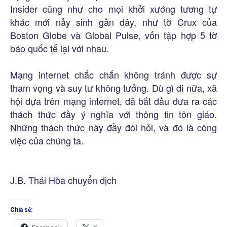
Insider cũng như cho mọi khởi xướng tương tự
khác mới nảy sinh gần đây, như tờ Crux của
Boston Globe và Global Pulse, vốn tập hợp 5 tờ
báo quốc tế lại với nhau.
Mạng internet chắc chắn không tránh được sự
tham vọng và suy tư không tưởng. Dù gì đi nữa, xã
hội dựa trên mạng internet, đã bắt đầu đưa ra các
thách thức đầy ý nghĩa với thông tin tôn giáo.
Những thách thức này đầy đòi hỏi, và đó là công
việc của chúng ta.
J.B. Thái Hòa chuyển dịch
Chia sẻ: