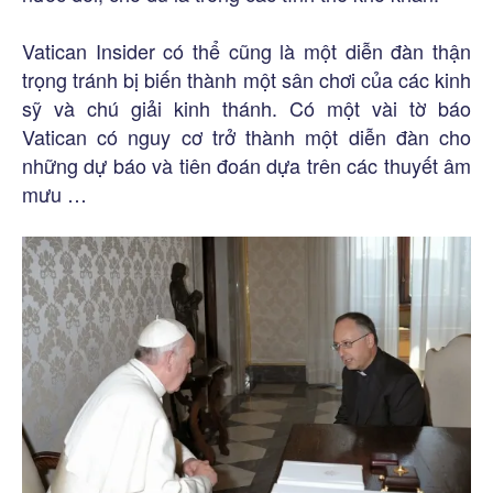
Vatican Insider có thể cũng là một diễn đàn thận
trọng tránh bị biến thành một sân chơi của các kinh
sỹ và chú giải kinh thánh. Có một vài tờ báo
Vatican có nguy cơ trở thành một diễn đàn cho
những dự báo và tiên đoán dựa trên các thuyết âm
mưu …