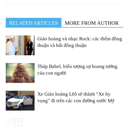
RELATED ARTICLES
MORE FROM AUTHOR
Giáo hoàng và nhạc Rock: các điểm đồng
thuận và bất đồng thuận
Tháp Babel, biểu tượng sự hoang tưởng
của con người
Xe Giáo hoàng Lêô sẽ thành “Xe hy
vọng” đi trên các con đường nước Mỹ