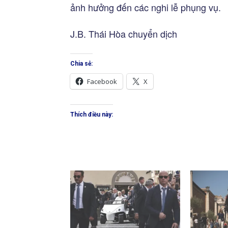
ảnh hưởng đến các nghi lễ phụng vụ.
J.B. Thái Hòa chuyển dịch
Chia sẻ:
Facebook
X
Thích điều này: