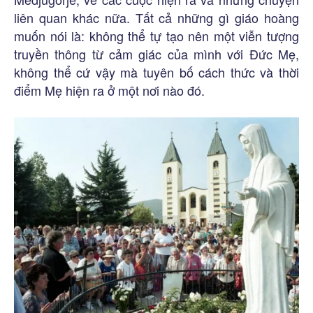
liên quan khác nữa. Tất cả những gì giáo hoàng
muốn nói là: không thể tự tạo nên một viễn tượng
truyền thông từ cảm giác của mình với Đức Mẹ,
không thể cứ vậy mà tuyên bố cách thức và thời
điểm Mẹ hiện ra ở một nơi nào đó.