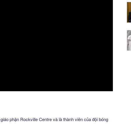
giáo phận Rockville Centre và là thành viên của đội bóng