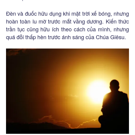
Đèn và đuốc hữu dụng khi mặt trời xế bóng, nhưng
hoàn toàn lu mờ trước mắt vầng dương. Kiến thức
trần tục cũng hữu ích theo cách của mình, nhưng
quá đỗi thấp hèn trước ánh sáng của Chúa Giêsu.