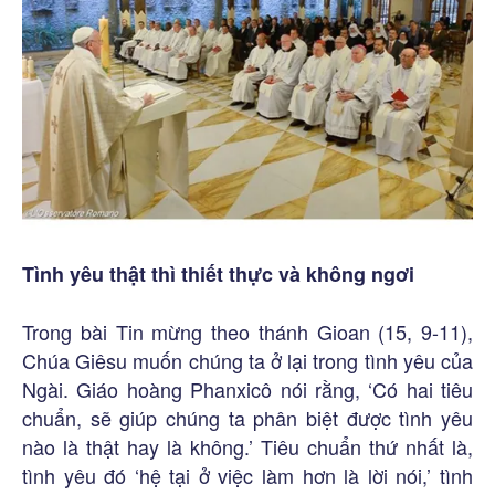
Tình yêu thật thì thiết thực và không ngơi
Trong bài Tin mừng theo thánh Gioan (15, 9-11),
Chúa Giêsu muốn chúng ta ở lại trong tình yêu của
Ngài. Giáo hoàng Phanxicô nói rằng, ‘Có hai tiêu
chuẩn, sẽ giúp chúng ta phân biệt được tình yêu
nào là thật hay là không.’ Tiêu chuẩn thứ nhất là,
tình yêu đó ‘hệ tại ở việc làm hơn là lời nói,’ tình