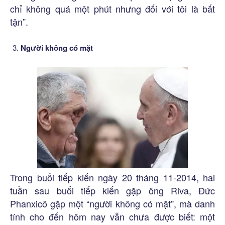
chỉ không quá một phút nhưng đối với tôi là bất
tận”.
Người không có mặt
Trong buổi tiếp kiến ngày 20 tháng 11-2014, hai
tuần sau buổi tiếp kiến gặp ông Riva, Đức
Phanxicô gặp một “người không có mặt”, mà danh
tính cho đến hôm nay vẫn chưa được biết: một