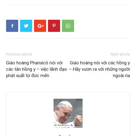
Previous article
Next article
Giáo hoàng Phanxicô nói với
Giáo hoàng nói với các hồng y
các tân hồng y – việc lãnh đạo
– Hãy vươn ra với những người
phát xuất từ đức mến
ngoài rìa