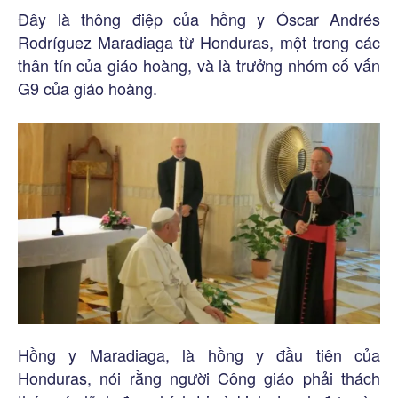
Đây là thông điệp của hồng y Óscar Andrés
Rodríguez Maradiaga từ Honduras, một trong các
thân tín của giáo hoàng, và là trưởng nhóm cố vấn
G9 của giáo hoàng.
Hồng y Maradiaga, là hồng y đầu tiên của
Honduras, nói rằng người Công giáo phải thách