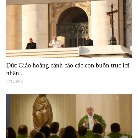
Đức Giáo hoàng cảnh cáo các con buôn trục lợi
nhân...
17/12/2015