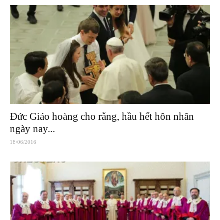
Đức Giáo hoàng cho rằng, hầu hết hôn nhân
ngày nay...
18/06/2016