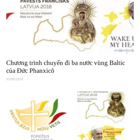
Chương trình chuyến đi ba nước vùng Baltic
của Đức Phanxicô
05/09/2018