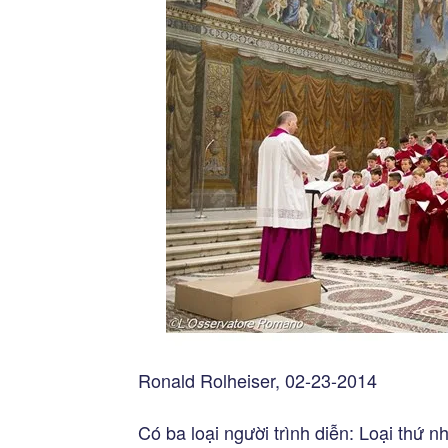
Ronald Rolheiser, 02-23-2014
Có ba loại người trình diễn: Loại thứ n