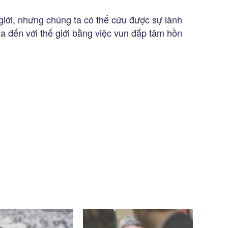
giới, nhưng chúng ta có thể cứu được sự lành
 đến với thế giới bằng việc vun đắp tâm hồn