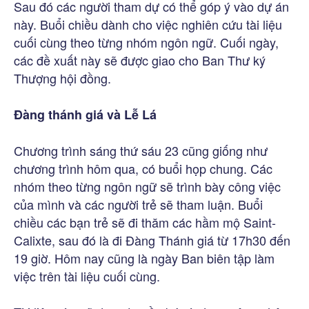
Sau đó các người tham dự có thể góp ý vào dự án
này. Buổi chiều dành cho việc nghiên cứu tài liệu
cuối cùng theo từng nhóm ngôn ngữ. Cuối ngày,
các đề xuất này sẽ được giao cho Ban Thư ký
Thượng hội đồng.
Đàng thánh giá và Lễ Lá
Chương trình sáng thứ sáu 23 cũng giống như
chương trình hôm qua, có buổi họp chung. Các
nhóm theo từng ngôn ngữ sẽ trình bày công việc
của mình và các người trẻ sẽ tham luận. Buổi
chiều các bạn trẻ sẽ đi thăm các hầm mộ Saint-
Calixte, sau đó là đi Đàng Thánh giá từ 17h30 đến
19 giờ. Hôm nay cũng là ngày Ban biên tập làm
việc trên tài liệu cuối cùng.