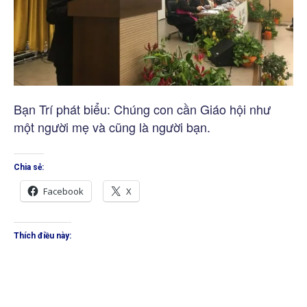
Bạn Trí phát biểu: Chúng con cần Giáo hội như
một người mẹ và cũng là người bạn.
Chia sẻ:
Facebook
X
Thích điều này: