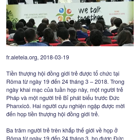
fr.aleteia.org, 2018-03-19
Tiền thượng hội đồng giới trẻ được tổ chức tại
Rôma từ ngày 19 đến 24 tháng 3 – 2018. Trong
ngày khai mạc của tuần họp này, một người trẻ
Pháp và một người trẻ Bỉ phát biểu trước Đức
Phanxicô. Hai người cựu nghiện ngập được mời
đến họp tiền thượng hội đồng giới trẻ.
Ba trăm người trẻ trên khắp thế giới về họp ở
Rôma từ ngày 19 đến 24 tháng 3, họ được Đức