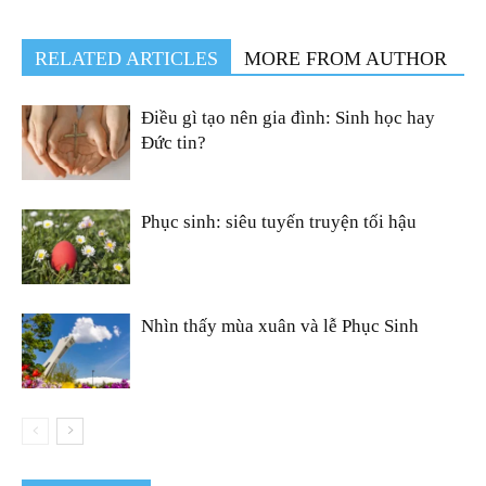
RELATED ARTICLES
MORE FROM AUTHOR
Điều gì tạo nên gia đình: Sinh học hay
Đức tin?
Phục sinh: siêu tuyến truyện tối hậu
Nhìn thấy mùa xuân và lễ Phục Sinh