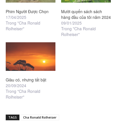
Phim Người Được Chọn
Mười quyển sách sách
17/04/2025
hàng đầu của tôi năm 2024
Trong "Cha Ronald
09/01/2025
Rolheiser"
Trong "Cha Ronald
Rolheiser"
Giàu có, nhưng tất bật
20/09/2024
Trong "Cha Ronald
Rolheiser"
TAGS
Cha Ronald Rolheiser