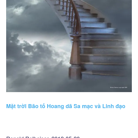
Mặt trời Bão tố Hoang dã Sa mạc và Linh đạo