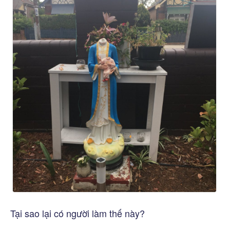
Tại sao lại có người làm thế này?