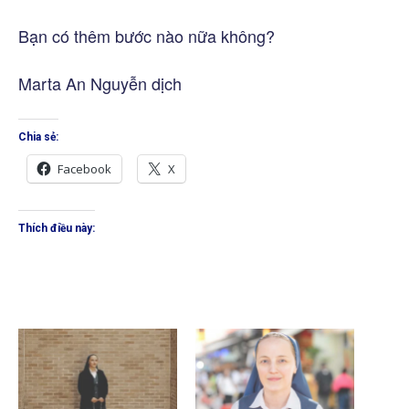
Bạn có thêm bước nào nữa không?
Marta An Nguyễn dịch
Chia sẻ:
Facebook
X
Thích điều này: