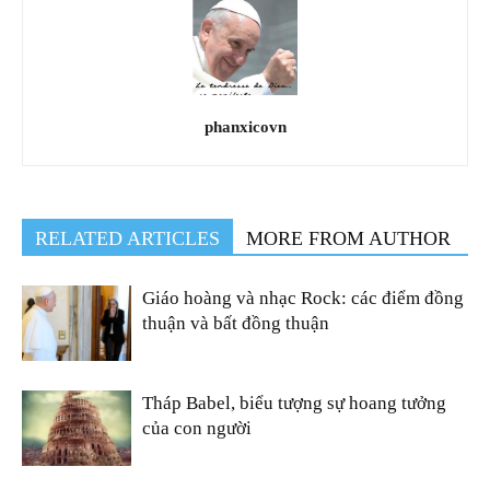
phanxicovn
RELATED ARTICLES
MORE FROM AUTHOR
Giáo hoàng và nhạc Rock: các điểm đồng
thuận và bất đồng thuận
Tháp Babel, biểu tượng sự hoang tưởng
của con người