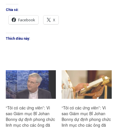
Chia sẻ:
Facebook
X
Thích điều này:
“Tôi có các ứng viên”: Vì
“Tôi có các ứng viên”: Vì
sao Giám mục Bỉ Johan
sao Giám mục Bỉ Johan
Bonny dự định phong chức
Bonny dự định phong chức
linh mục cho các ông đã
linh mục cho các ông đã