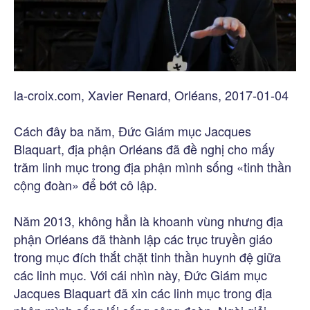
la-croix.com, Xavier Renard, Orléans, 2017-01-04
Cách đây ba năm, Đức Giám mục Jacques
Blaquart, địa phận Orléans đã đề nghị cho mấy
trăm linh mục trong địa phận mình sống «tinh thần
cộng đoàn» để bớt cô lập.
Năm 2013, không hẳn là khoanh vùng nhưng địa
phận Orléans đã thành lập các trục truyền giáo
trong mục đích thắt chặt tinh thần huynh đệ giữa
các linh mục. Với cái nhìn này, Đức Giám mục
Jacques Blaquart đã xin các linh mục trong địa