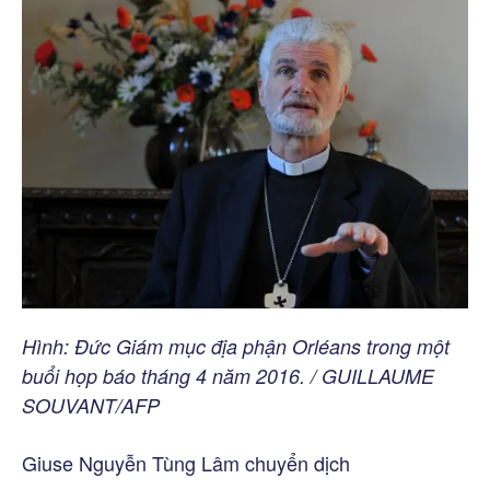
Hình: Đức Giám mục địa phận Orléans trong một
buổi họp báo tháng 4 năm 2016. / GUILLAUME
SOUVANT/AFP
Giuse Nguyễn Tùng Lâm chuyển dịch