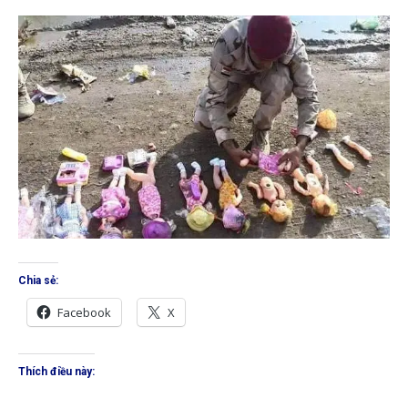
Chia sẻ:
Facebook
X
Thích điều này: