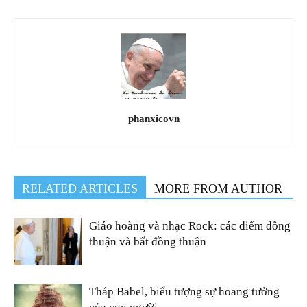
phanxicovn
RELATED ARTICLES
MORE FROM AUTHOR
Giáo hoàng và nhạc Rock: các điểm đồng
thuận và bất đồng thuận
Tháp Babel, biểu tượng sự hoang tưởng