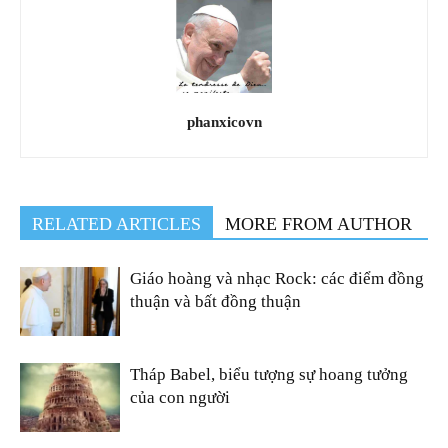
phanxicovn
RELATED ARTICLES
MORE FROM AUTHOR
Giáo hoàng và nhạc Rock: các điểm đồng
thuận và bất đồng thuận
Tháp Babel, biểu tượng sự hoang tưởng
của con người