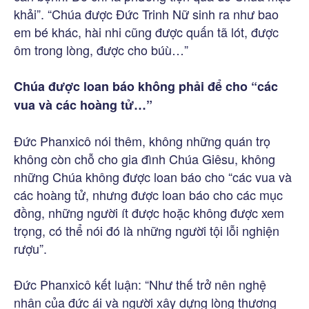
khải”. “Chúa được Đức Trinh Nữ sinh ra như bao
em bé khác, hài nhi cũng được quấn tã lót, được
ôm trong lòng, được cho búù…”
Chúa được loan báo không phải để cho “các
vua và các hoàng tử…”
Đức Phanxicô nói thêm, không những quán trọ
không còn chỗ cho gia đình Chúa Giêsu, không
những Chúa không được loan báo cho “các vua và
các hoàng tử, nhưng được loan báo cho các mục
đồng, những người ít được hoặc không được xem
trọng, có thể nói đó là những người tội lỗi nghiện
rượu”.
Đức Phanxicô kết luận: “Như thế trở nên nghệ
nhân của đức ái và người xây dựng lòng thương