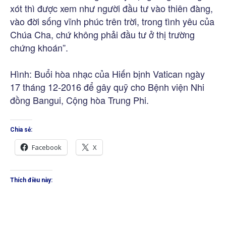
xót thì được xem như người đầu tư vào thiên đàng,
vào đời sống vĩnh phúc trên trời, trong tình yêu của
Chúa Cha, chứ không phải đầu tư ở thị trường
chứng khoán”.
Hình: Buổi hòa nhạc của Hiến bịnh Vatican ngày
17 tháng 12-2016 để gây quỹ cho Bệnh viện Nhi
đồng Bangui, Cộng hòa Trung Phi.
Chia sẻ:
Facebook
X
Thích điều này: