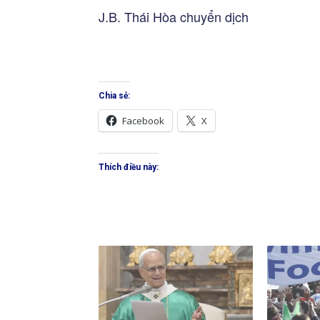
J.B. Thái Hòa chuyển dịch
Chia sẻ:
Facebook
X
Thích điều này: