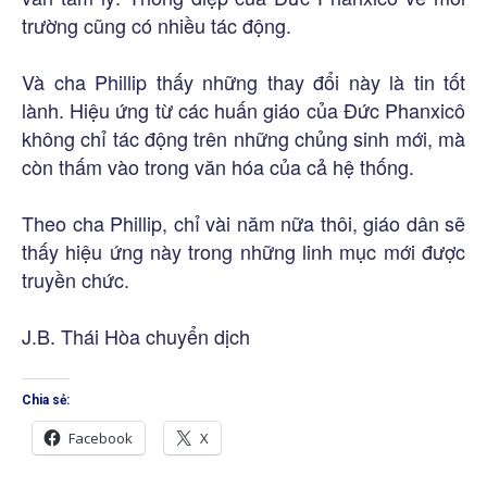
trường cũng có nhiều tác động.
Và cha Phillip thấy những thay đổi này là tin tốt
lành. Hiệu ứng từ các huấn giáo của Đức Phanxicô
không chỉ tác động trên những chủng sinh mới, mà
còn thấm vào trong văn hóa của cả hệ thống.
Theo cha Phillip, chỉ vài năm nữa thôi, giáo dân sẽ
thấy hiệu ứng này trong những linh mục mới được
truyền chức.
J.B. Thái Hòa chuyển dịch
Chia sẻ:
Facebook
X