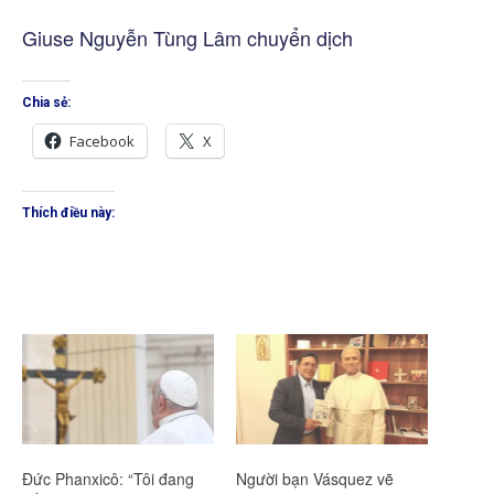
Giuse Nguyễn Tùng Lâm chuyển dịch
Chia sẻ:
Facebook
X
Thích điều này:
Đức Phanxicô: “Tôi đang
Người bạn Vásquez vẽ