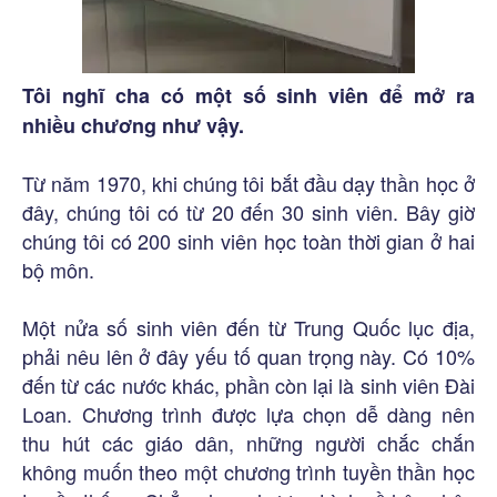
Tôi nghĩ cha có một số sinh viên để mở ra
nhiều chương như vậy.
Từ năm 1970, khi chúng tôi bắt đầu dạy thần học ở
đây, chúng tôi có từ 20 đến 30 sinh viên. Bây giờ
chúng tôi có 200 sinh viên học toàn thời gian ở hai
bộ môn.
Một nửa số sinh viên đến từ Trung Quốc lục địa,
phải nêu lên ở đây yếu tố quan trọng này. Có 10%
đến từ các nước khác, phần còn lại là sinh viên Đài
Loan. Chương trình được lựa chọn dễ dàng nên
thu hút các giáo dân, những người chắc chắn
không muốn theo một chương trình tuyền thần học