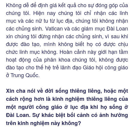
Không dễ để định giá kết quả cho sự đóng góp của
chúng tôi. Hiện nay chúng tôi chỉ nhận các linh
mục và các nữ tu từ lục địa, chúng tôi không nhận
các chủng sinh. Vatican và các giám mục Đài Loan
xin chúng tôi đừng nhận các chủng sinh, vì sau khi
được đào tạo, mình không biết họ có được chịu
chức linh mục không. Hoàn cảnh này giới hạn tầm
hoạt động của phân khoa chúng tôi, không được
đào tạo cho thế hệ trẻ lãnh đạo Giáo hội công giáo
ở Trung Quốc.
Xin cha nói về đời sống thiêng liêng, hoặc một
cách rộng hơn là kinh nghiệm thiêng liêng của
một người công giáo ở lục địa khi họ sống ở
Đài Loan. Sự khác biệt bối cảnh có ảnh hưởng
trên kinh nghiệm này không?