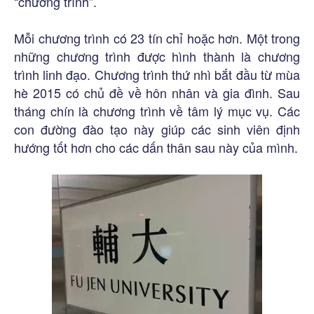
“chương trình”.
Mỗi chương trình có 23 tín chỉ hoặc hơn. Một trong
những chương trình được hình thành là chương
trình linh đạo. Chương trình thứ nhì bắt đầu từ mùa
hè 2015 có chủ đề về hôn nhân và gia đình. Sau
tháng chín là chương trình về tâm lý mục vụ. Các
con đường đào tạo này giúp các sinh viên định
hướng tốt hơn cho các dấn thân sau này của mình.