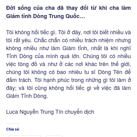
Đời sống của cha đã thay đổi từ khi cha làm
Giám tỉnh Dòng Trung Quốc…
Tôi không hối tiếc gì. Tôi ở đây, nơi tôi biết nhiều và
tôi rất yêu. Chắc chắn có nhiều trách nhiệm nhưng
không nhiều như làm Giám tỉnh, nhất là khi nghĩ
Tỉnh Dòng của mình quá lớn. Chúng tôi có nhiều
việc tông đồ và như ở các nơi khác trên thế giới,
chúng tôi không có bao nhiêu tu sĩ Dòng Tên để
đảm trách. Tôi hạnh phúc trong những gì tôi làm ở
đây; và tôi cũng không hối tiếc gì về việc đã làm
Giám Tỉnh Dòng.
Luca Nguyễn Trung Tín chuyển dịch
Chia sẻ: