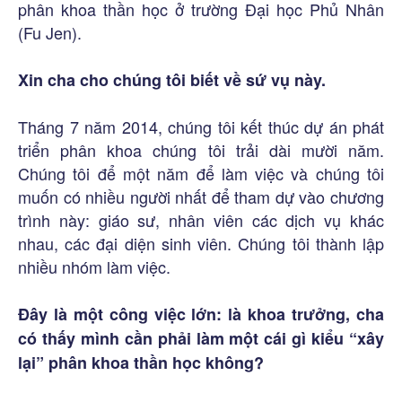
phân khoa thần học ở trường Đại học Phủ Nhân
(Fu Jen).
Xin cha cho chúng tôi biết về sứ vụ này.
Tháng 7 năm 2014, chúng tôi kết thúc dự án phát
triển phân khoa chúng tôi trải dài mười năm.
Chúng tôi để một năm để làm việc và chúng tôi
muốn có nhiều người nhất để tham dự vào chương
trình này: giáo sư, nhân viên các dịch vụ khác
nhau, các đại diện sinh viên. Chúng tôi thành lập
nhiều nhóm làm việc.
Đây là một công việc lớn: là khoa trưởng, cha
có thấy mình cần phải làm một cái gì kiểu “xây
lại” phân khoa thần học không?