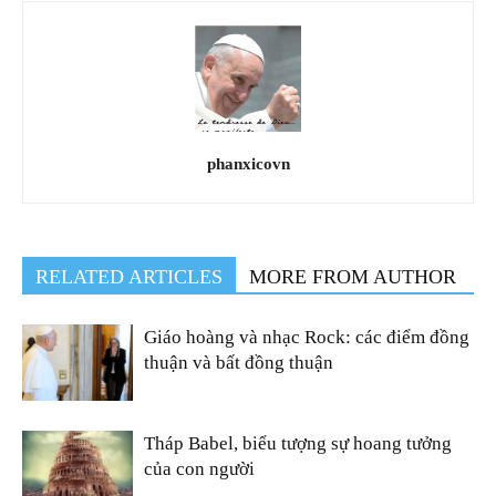
phanxicovn
RELATED ARTICLES
MORE FROM AUTHOR
Giáo hoàng và nhạc Rock: các điểm đồng
thuận và bất đồng thuận
Tháp Babel, biểu tượng sự hoang tưởng
của con người