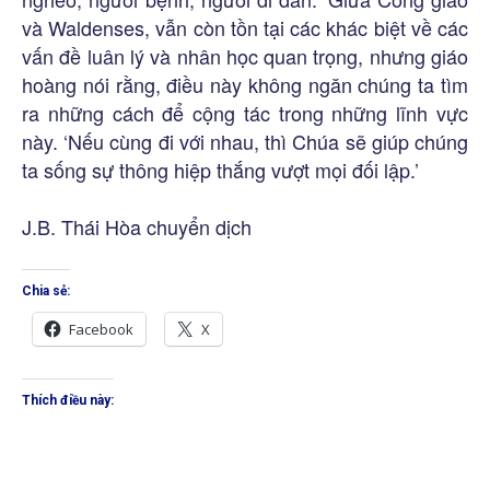
và Waldenses, vẫn còn tồn tại các khác biệt về các
vấn đề luân lý và nhân học quan trọng, nhưng giáo
hoàng nói rằng, điều này không ngăn chúng ta tìm
ra những cách để cộng tác trong những lĩnh vực
này. ‘Nếu cùng đi với nhau, thì Chúa sẽ giúp chúng
ta sống sự thông hiệp thắng vượt mọi đối lập.’
J.B. Thái Hòa chuyển dịch
Chia sẻ:
Facebook
X
Thích điều này: