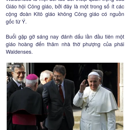
Giáo hội Công giáo, bởi đây là một trong số ít các
cộng đoàn Kitô giáo không Công giáo có nguồn
gốc từ Ý.
Buổi gặp gỡ sáng nay đánh dấu lần đầu tiên một
giáo hoàng đến thăm nhà thờ phượng của phái
Waldenses.