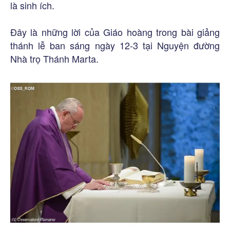
là sinh ích.
Đây là những lời của Giáo hoàng trong bài giảng
thánh lễ ban sáng ngày 12-3 tại Nguyện đường
Nhà trọ Thánh Marta.