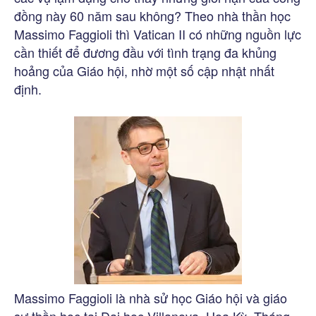
đồng này 60 năm sau không? Theo nhà thần học
Massimo Faggioli thì Vatican II có những nguồn lực
cần thiết để đương đầu với tình trạng đa khủng
hoảng của Giáo hội, nhờ một số cập nhật nhất
định.
Massimo Faggioli là nhà sử học Giáo hội và giáo