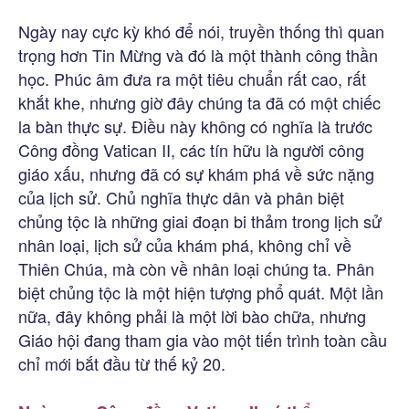
Ngày nay cực kỳ khó để nói, truyền thống thì quan
trọng hơn Tin Mừng và đó là một thành công thần
học. Phúc âm đưa ra một tiêu chuẩn rất cao, rất
khắt khe, nhưng giờ đây chúng ta đã có một chiếc
la bàn thực sự. Điều này không có nghĩa là trước
Công đồng Vatican II, các tín hữu là người công
giáo xấu, nhưng đã có sự khám phá về sức nặng
của lịch sử. Chủ nghĩa thực dân và phân biệt
chủng tộc là những giai đoạn bi thảm trong lịch sử
nhân loại, lịch sử của khám phá, không chỉ về
Thiên Chúa, mà còn về nhân loại chúng ta. Phân
biệt chủng tộc là một hiện tượng phổ quát. Một lần
nữa, đây không phải là một lời bào chữa, nhưng
Giáo hội đang tham gia vào một tiến trình toàn cầu
chỉ mới bắt đầu từ thế kỷ 20.