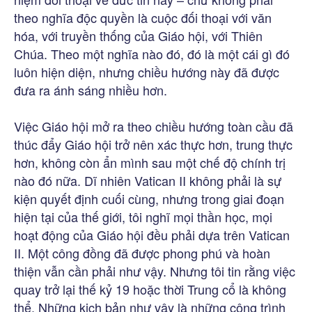
theo nghĩa độc quyền là cuộc đối thoại với văn
hóa, với truyền thống của Giáo hội, với Thiên
Chúa. Theo một nghĩa nào đó, đó là một cái gì đó
luôn hiện diện, nhưng chiều hướng này đã được
đưa ra ánh sáng nhiều hơn.
Việc Giáo hội mở ra theo chiều hướng toàn cầu đã
thúc đẩy Giáo hội trở nên xác thực hơn, trung thực
hơn, không còn ẩn mình sau một chế độ chính trị
nào đó nữa. Dĩ nhiên Vatican II không phải là sự
kiện quyết định cuối cùng, nhưng trong giai đoạn
hiện tại của thế giới, tôi nghĩ mọi thần học, mọi
hoạt động của Giáo hội đều phải dựa trên Vatican
II. Một công đồng đã được phong phú và hoàn
thiện vẫn cần phải như vậy. Nhưng tôi tin rằng việc
quay trở lại thế kỷ 19 hoặc thời Trung cổ là không
thể. Những kịch bản như vậy là những công trình