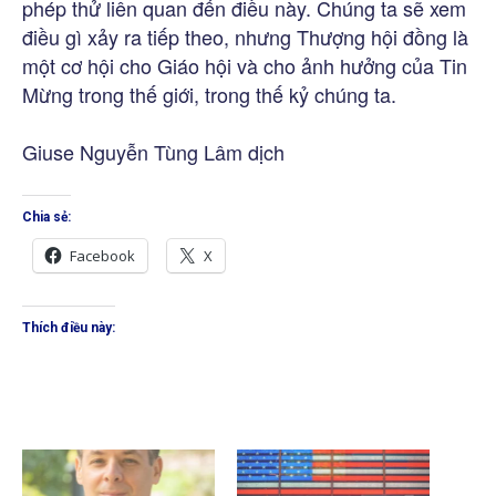
phép thử liên quan đến điều này. Chúng ta sẽ xem
điều gì xảy ra tiếp theo, nhưng Thượng hội đồng là
một cơ hội cho Giáo hội và cho ảnh hưởng của Tin
Mừng trong thế giới, trong thế kỷ chúng ta.
Giuse Nguyễn Tùng Lâm dịch
Chia sẻ:
Facebook
X
Thích điều này: