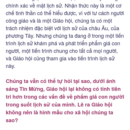
chính xác về mặt lịch sử. Nhận thức này là một cơ
chế tinh thần có thể hiểu được, vì với tư cách người
công giáo và là một Giáo hội, chúng ta có một
trách nhiệm đặc biệt với lịch sử của châu Âu, của
phương Tây. Nhưng chúng ta đang ở trong một tiến
trình lịch sử khám phá và phát triển phẩm giá con
người, một tiến trình chung cho tất cả mọi người,
và Giáo hội cũng tham gia vào tiến trình lịch sử
này.
Chúng ta vẫn có thể tự hỏi tại sao, dưới ánh
sáng Tin Mừng, Giáo hội lại không có tính tiên
tri hơn trong các vấn đề về phẩm giá con người
trong suốt lịch sử của mình. Lẽ ra Giáo hội
không nên là hình mẫu cho xã hội chúng ta
sao?