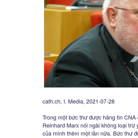
cath.ch, I. Media, 2021-07-28
Trong một bức thư được hãng tin CNA 
Reinhard Marx nói ngài không loại trừ 
của mình thêm một lần nữa. Bức thư đ