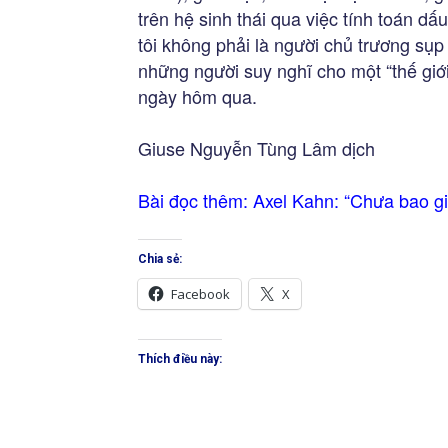
trên hệ sinh thái qua việc tính toán dấu
tôi không phải là người chủ trương sụp 
những người suy nghĩ cho một “thế giới 
ngày hôm qua.
Giuse Nguyễn Tùng Lâm dịch
Bài đọc thêm:
Axel Kahn: “Chưa bao gi
Chia sẻ:
Facebook
X
Thích điều này: