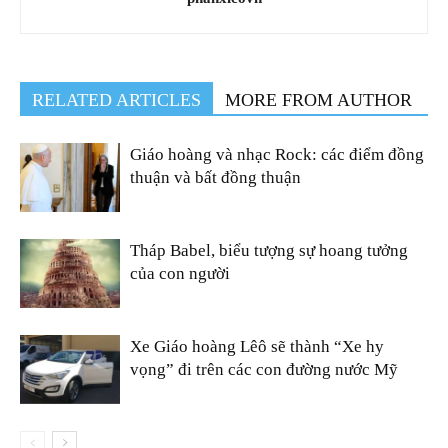
RELATED ARTICLES
MORE FROM AUTHOR
Giáo hoàng và nhạc Rock: các điểm đồng
thuận và bất đồng thuận
Tháp Babel, biểu tượng sự hoang tưởng
của con người
Xe Giáo hoàng Lêô sẽ thành “Xe hy
vọng” đi trên các con đường nước Mỹ